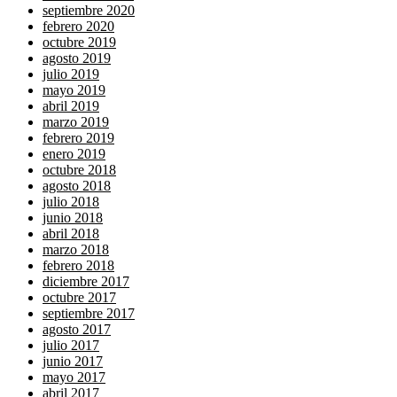
septiembre 2020
febrero 2020
octubre 2019
agosto 2019
julio 2019
mayo 2019
abril 2019
marzo 2019
febrero 2019
enero 2019
octubre 2018
agosto 2018
julio 2018
junio 2018
abril 2018
marzo 2018
febrero 2018
diciembre 2017
octubre 2017
septiembre 2017
agosto 2017
julio 2017
junio 2017
mayo 2017
abril 2017