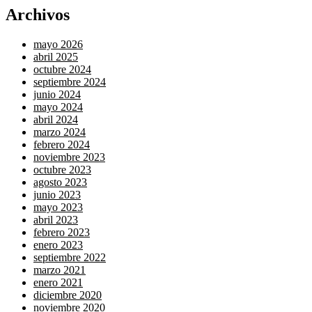
Archivos
mayo 2026
abril 2025
octubre 2024
septiembre 2024
junio 2024
mayo 2024
abril 2024
marzo 2024
febrero 2024
noviembre 2023
octubre 2023
agosto 2023
junio 2023
mayo 2023
abril 2023
febrero 2023
enero 2023
septiembre 2022
marzo 2021
enero 2021
diciembre 2020
noviembre 2020