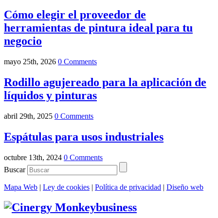
Cómo elegir el proveedor de
herramientas de pintura ideal para tu
negocio
mayo 25th, 2026
0 Comments
Rodillo agujereado para la aplicación de
líquidos y pinturas
abril 29th, 2025
0 Comments
Espátulas para usos industriales
octubre 13th, 2024
0 Comments
Buscar
Mapa Web
|
Ley de cookies
|
Política de privacidad
|
Diseño web
Monkeybusiness